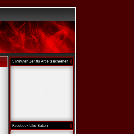
5 Minuten Zeit für Arbeitssicherheit
Facebook Like-Button